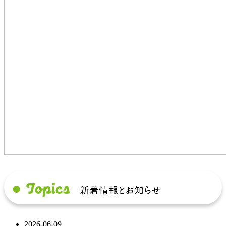
● Topics
新着情報とお知らせ
2026-06-09