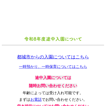
Guidance
入園について
令和8年度途中入園について
都城市からの入園についてはこちら
一時預かり、一時保育についてはこちら
途中入園については
随時お問い合わせください
年齢によっては受け入れ可能です。
まずは
お電話
でお問い合わせください。