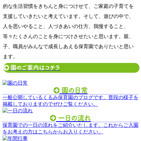
的な生活習慣をきちんと身につけせて、ご家庭の子育てを
支援していきたいと考えています。そして、遊びの中で、
人を思いやること、人づきあいの仕方、我慢すること、
等々たくさんのことを身につけさせたいと思います。親、
子、職員がみんなで成長しあえる保育園でありたいと思い
ます。
園のご案内はコチラ
園の日常

一般公開しているくるみ保育園のブログです。普段の様子を
掲載しておりますのでぜひご覧ください。
一日の流れ

保育園での一日の流れをご紹介いたします。これからご入園
をお考えの方はこちらからお入りください。