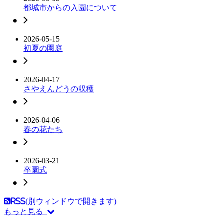
都城市からの入園について
2026-05-15
初夏の園庭
2026-04-17
さやえんどうの収穫
2026-04-06
春の花たち
2026-03-21
卒園式
RSS(別ウィンドウで開きます)
もっと見る